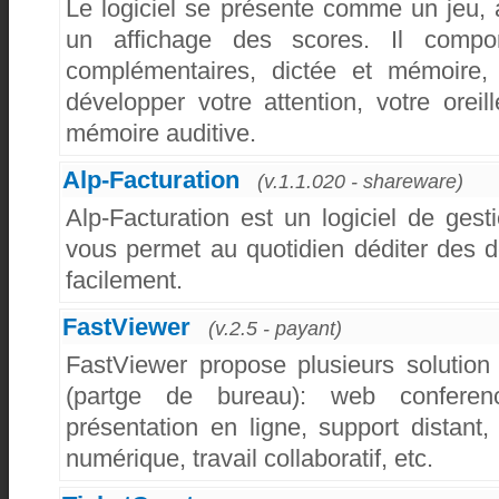
Le logiciel se présente comme un jeu,
un affichage des scores. Il compo
complémentaires, dictée et mémoire,
développer votre attention, votre oreil
mémoire auditive.
Alp-Facturation
(v.1.1.020 - shareware)
Alp-Facturation est un logiciel de ges
vous permet au quotidien déditer des d
facilement.
FastViewer
(v.2.5 - payant)
FastViewer propose plusieurs solution
(partge de bureau): web conferenc
présentation en ligne, support distant, 
numérique, travail collaboratif, etc.