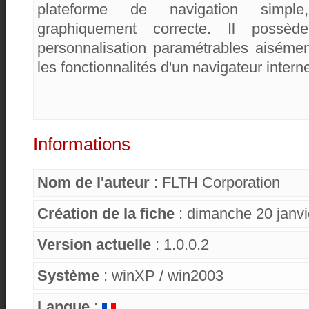
plateforme de navigation simple
graphiquement correcte. Il possè
personnalisation paramétrables aiséme
les fonctionnalités d'un navigateur intern
Informations
Nom de l'auteur
: FLTH Corporation
Création de la fiche
: dimanche 20 janvi
Version actuelle
: 1.0.0.2
Système
: winXP / win2003
Langue
: