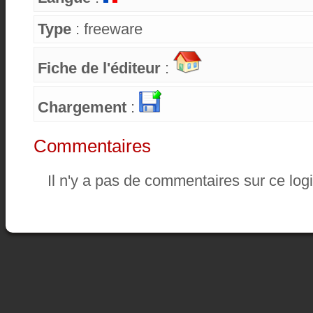
Type
: freeware
Fiche de l'éditeur
:
Chargement
:
Commentaires
Il n'y a pas de commentaires sur ce logi