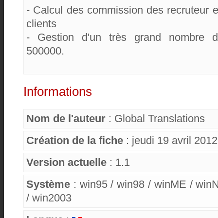
- Calcul des commission des recruteur 
clients
- Gestion d'un très grand nombre de
500000.
Informations
Nom de l'auteur
: Global Translations
Création de la fiche
: jeudi 19 avril 2012
Version actuelle
: 1.1
Système
: win95 / win98 / winME / win
/ win2003