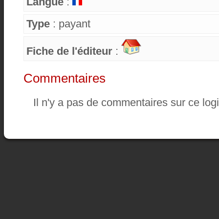
Langue
:
Type
: payant
Fiche de l'éditeur
:
Commentaires
Il n'y a pas de commentaires sur ce logi