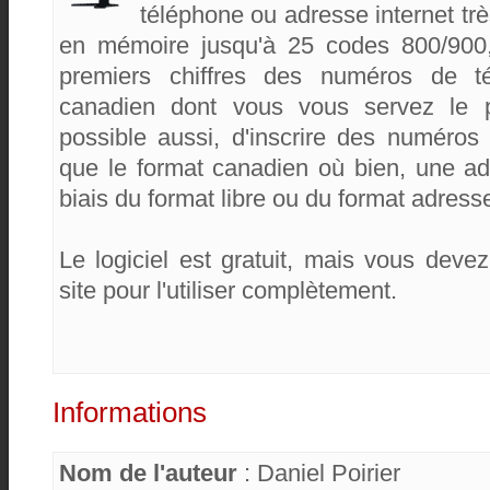
téléphone ou adresse internet trè
en mémoire jusqu'à 25 codes 800/900,
premiers chiffres des numéros de t
canadien dont vous vous servez le p
possible aussi, d'inscrire des numéros
que le format canadien où bien, une adr
biais du format libre ou du format adress
Le logiciel est gratuit, mais vous devez
site pour l'utiliser complètement.
Informations
Nom de l'auteur
: Daniel Poirier