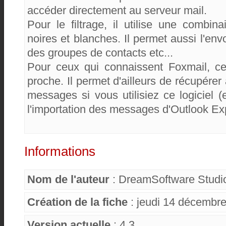
accéder directement au serveur mail.
Pour le filtrage, il utilise une combina
noires et blanches. Il permet aussi l'env
des groupes de contacts etc...
Pour ceux qui connaissent Foxmail, ce 
proche. Il permet d'ailleurs de récupére
messages si vous utilisiez ce logiciel 
l'importation des messages d'Outlook Ex
Informations
Nom de l'auteur
: DreamSoftware Studi
Création de la fiche
: jeudi 14 décembr
Version actuelle
: 4.3