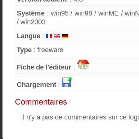
Système
: win95 / win98 / winME / win
/ win2003
Langue
:
Type
: freeware
Fiche de l'éditeur
:
Chargement
:
Commentaires
Il n'y a pas de commentaires sur ce logi