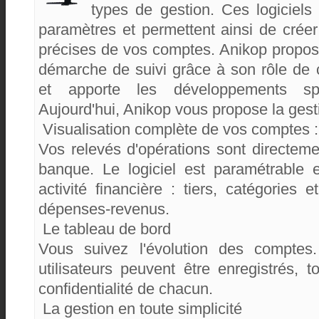
types de gestion. Ces logiciels 
paramètres et permettent ainsi de créer
précises de vos comptes. Anikop propos
démarche de suivi grâce à son rôle de c
et apporte les développements spé
Aujourd'hui, Anikop vous propose la gest
 Visualisation complète de vos comptes :
Vos relevés d'opérations sont directeme
banque. Le logiciel est paramétrable 
activité financière : tiers, catégories 
dépenses-revenus.
 Le tableau de bord
Vous suivez l'évolution des comptes
utilisateurs peuvent être enregistrés, 
confidentialité de chacun.
 La gestion en toute simplicité