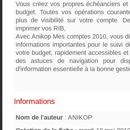
Vous créez vos propres échéanciers et 
budget. Toutes vos opérations courant
plus de visibilité sur votre compte. 
imprimer vos RIB,
Avec Anikop Mes comptes 2010, vous di
informations importantes pour le suivi 
votre budget, rapidement accessibles et 
des astuces de navigation pour dis
d'information essentielle à la bonne ges
Informations
Nom de l'auteur
: ANIKOP