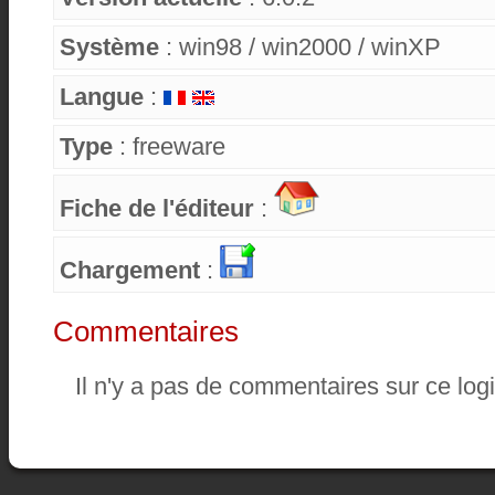
Système
: win98 / win2000 / winXP
Langue
:
Type
: freeware
Fiche de l'éditeur
:
Chargement
:
Commentaires
Il n'y a pas de commentaires sur ce logi