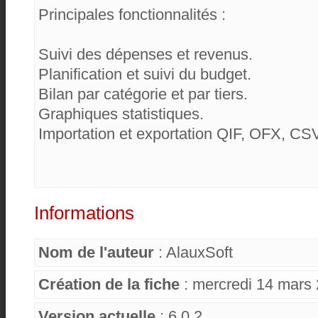
Principales fonctionnalités :
Suivi des dépenses et revenus.
Planification et suivi du budget.
Bilan par catégorie et par tiers.
Graphiques statistiques.
Importation et exportation QIF, OFX, CS
Informations
Nom de l'auteur
: AlauxSoft
Création de la fiche
: mercredi 14 mars
Version actuelle
: 6.0.2